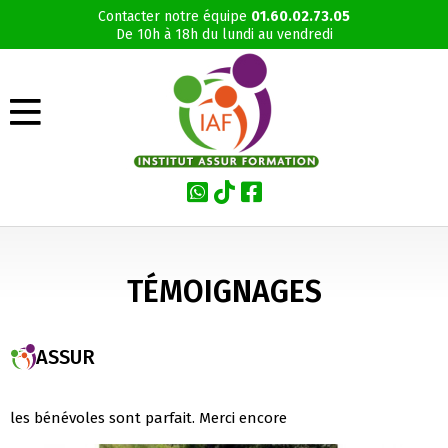
Contacter notre équipe
01.60.02.73.05
De 10h à 18h du lundi au vendredi
TÉMOIGNAGES
ASSUR
les bénévoles sont parfait. Merci encore