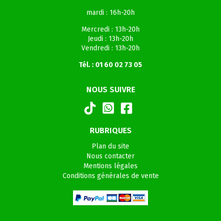
mardi : 16h-20h
Mercredi : 13h-20h
Jeudi : 13h-20h
Vendredi : 13h-20h
Tél. : 01 60 02 73 05
NOUS SUIVRE
RUBRIQUES
Plan du site
Nous contacter
Mentions légales
Conditions générales de vente