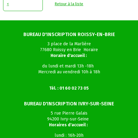
<
Retour à la liste
BUREAU D'INSCRIPTION ROISSY-EN-BRIE
3 place de la Marlière
77680 Roissy en Brie Horaire
Horaire d'accueil :
du lundi et mardi 13h -18h
Mercredi au vendredi 10h à 18h
Tél. : 01 60 02 73 05
BUREAU D'INSCRIPTION IVRY-SUR-SEINE
5 rue Pierre Galais
94200 Ivry-sur-Seine
Horaires d'accueil :
lundi : 16h-20h