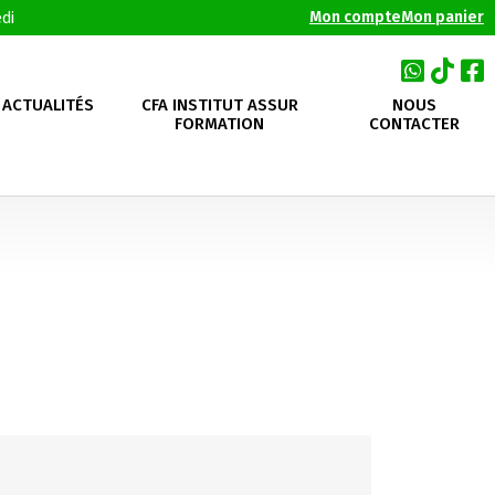
Mon compte
Mon panier
di
ACTUALITÉS
CFA INSTITUT ASSUR
NOUS
FORMATION
CONTACTER