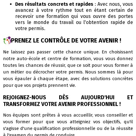
Des résultats concrets et rapides
: Avec nous, vous
avancez à votre rythme tout en étant certain de
recevoir une formation qui vous ouvre des portes
vers le monde du travail ou l'obtention rapide de
votre permis.
PRENEZ LE CONTRÔLE DE VOTRE AVENIR !
Ne laissez pas passer cette chance unique. En choisissant
notre auto-école et centre de formation, vous vous donnez
toutes les chances de réussir, que ce soit pour vous former à
un métier ou décrocher votre permis. Nous sommes là pour
vous épauler à chaque étape, avec des solutions concrètes
pour que vos projets prennent vie.
REJOIGNEZ-NOUS DÈS AUJOURD'HUI ET
TRANSFORMEZ VOTRE AVENIR PROFESSIONNEL !
Nos équipes sont prêtes à vous accueillir, vous conseiller et
vous former pour que vous atteigniez vos objectifs, qu'il
s'agisse d'une qualification professionnelle ou de la réussite
à l'examen du permis de conduire.