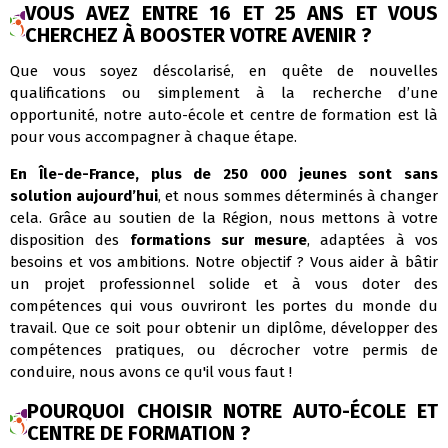
VOUS AVEZ ENTRE 16 ET 25 ANS ET VOUS
CHERCHEZ À BOOSTER VOTRE AVENIR ?
Que vous soyez déscolarisé, en quête de nouvelles
qualifications ou simplement à la recherche d’une
opportunité, notre auto-école et centre de formation est là
pour vous accompagner à chaque étape.
En Île-de-France, plus de 250 000 jeunes sont sans
solution aujourd’hui
, et nous sommes déterminés à changer
cela. Grâce au soutien de la Région, nous mettons à votre
disposition des
formations sur mesure
, adaptées à vos
besoins et vos ambitions. Notre objectif ? Vous aider à bâtir
un projet professionnel solide et à vous doter des
compétences qui vous ouvriront les portes du monde du
travail. Que ce soit pour obtenir un diplôme, développer des
compétences pratiques, ou décrocher votre permis de
conduire, nous avons ce qu'il vous faut !
POURQUOI CHOISIR NOTRE AUTO-ÉCOLE ET
CENTRE DE FORMATION ?