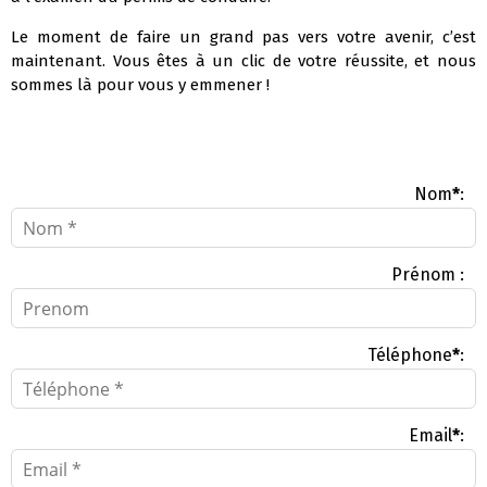
Le moment de faire un grand pas vers votre avenir, c’est
maintenant. Vous êtes à un clic de votre réussite, et nous
sommes là pour vous y emmener !
Nom
*
:
Prénom :
Téléphone
*
:
Email
*
: