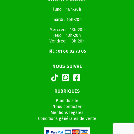
lundi : 16h-20h
mardi : 16h-20h
Mercredi : 13h-20h
Jeudi : 13h-20h
Vendredi : 13h-20h
Tél. : 01 60 02 73 05
NOUS SUIVRE
RUBRIQUES
Plan du site
Nous contacter
Mentions légales
Conditions générales de vente