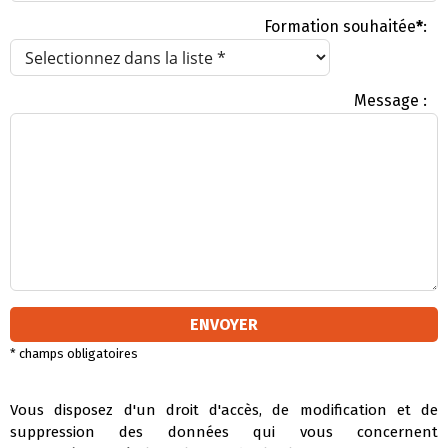
Formation souhaitée
*
:
Message :
* champs obligatoires
Vous disposez d'un droit d'accès, de modification et de
suppression des données qui vous concernent