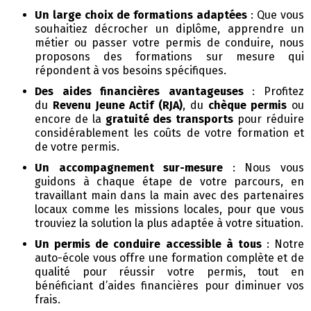
Un large choix de formations adaptées
: Que vous
souhaitiez décrocher un diplôme, apprendre un
métier ou passer votre permis de conduire, nous
proposons des formations sur mesure qui
répondent à vos besoins spécifiques.
Des aides financières avantageuses
: Profitez
du
Revenu Jeune Actif (RJA)
, du
chèque permis
ou
encore de la
gratuité des transports
pour réduire
considérablement les coûts de votre formation et
de votre permis.
Un accompagnement sur-mesure
: Nous vous
guidons à chaque étape de votre parcours, en
travaillant main dans la main avec des partenaires
locaux comme les missions locales, pour que vous
trouviez la solution la plus adaptée à votre situation.
Un permis de conduire accessible à tous
: Notre
auto-école vous offre une formation complète et de
qualité pour réussir votre permis, tout en
bénéficiant d’aides financières pour diminuer vos
frais.