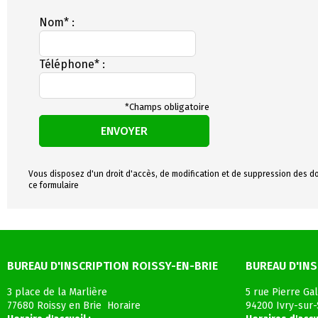
Nom* :
Téléphone* :
*Champs obligatoire
ENVOYER
Vous disposez d'un droit d'accès, de modification et de suppression des do
ce formulaire
BUREAU D'INSCRIPTION ROISSY-EN-BRIE
BUREAU D'INS
3 place de la Marlière
5 rue Pierre Gal
77680 Roissy en Brie Horaire
94200 Ivry-sur