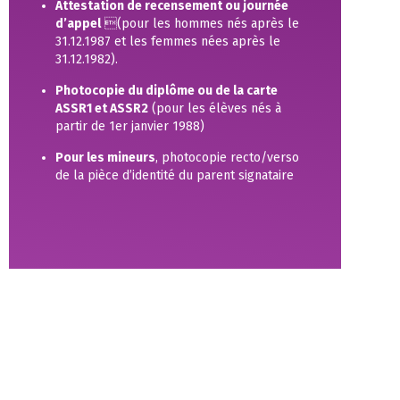
Attestation de recensement ou journée
d’appel
(pour les hommes nés après le
31.12.1987 et les femmes nées après le
31.12.1982).
Photocopie du diplôme ou de la carte
ASSR1 et ASSR2
(pour les élèves nés à
partir de 1er janvier 1988)
Pour les mineurs
, photocopie recto/verso
de la pièce d’identité du parent signataire