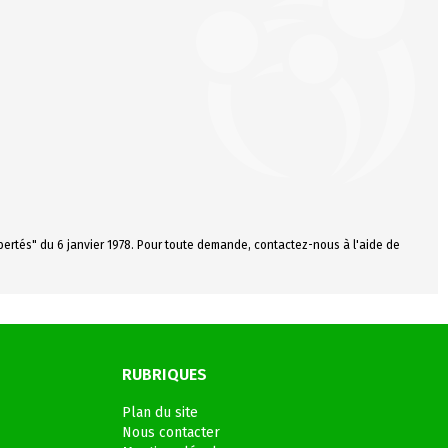
ibertés" du 6 janvier 1978. Pour toute demande, contactez-nous à l'aide de
RUBRIQUES
Plan du site
Nous contacter