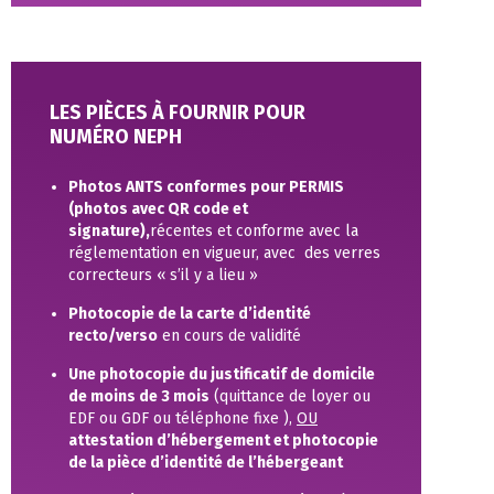
LES PIÈCES À FOURNIR POUR
NUMÉRO NEPH
Photos ANTS conformes pour PERMIS
(photos avec QR code et
signature),
récentes et conforme avec la
réglementation en vigueur, avec des verres
correcteurs « s’il y a lieu »
Photocopie de la carte d’identité
recto/verso
en cours de validité
Une photocopie du justificatif de domicile
de moins de 3 mois
(quittance de loyer ou
EDF ou GDF ou téléphone fixe ),
OU
attestation d’hébergement et photocopie
de la pièce d’identité de l’hébergeant