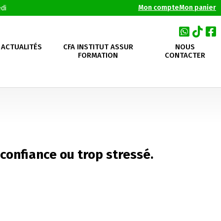
Mon compte
Mon panier
di
ACTUALITÉS
CFA INSTITUT ASSUR
NOUS
FORMATION
CONTACTER
confiance ou trop stressé.