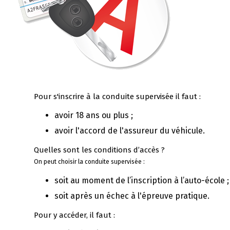
Pour s'inscrire à la conduite supervisée il faut :
avoir 18 ans ou plus ;
avoir l'accord de l'assureur du véhicule.
Quelles sont les conditions d’accès ?
On peut choisir la conduite supervisée :
soit au moment de l’inscription à l’auto-école ;
soit après un échec à l'épreuve pratique.
Pour y accéder, il faut :