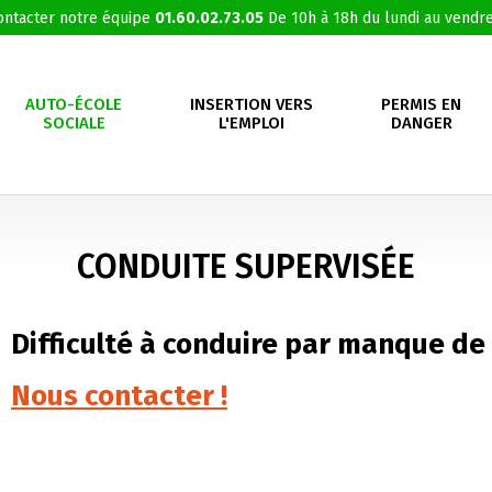
ontacter notre équipe
01.60.02.73.05
De 10h à 18h du lundi au vendre
AUTO-ÉCOLE
INSERTION VERS
PERMIS EN
SOCIALE
L'EMPLOI
DANGER
CONDUITE SUPERVISÉE
Difficulté à conduire par manque de 
Nous contacter !