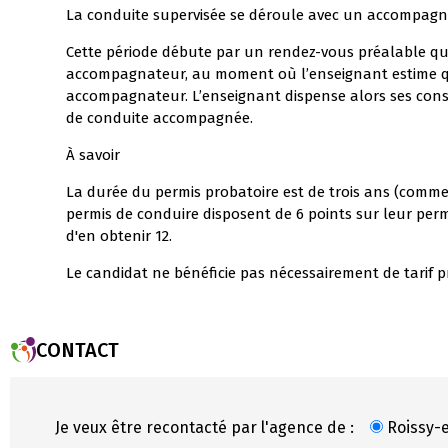
La conduite supervisée se déroule avec un accompagn
Cette période débute par un rendez-vous préalable qui
accompagnateur, au moment où l’enseignant estime que
accompagnateur. L’enseignant dispense alors ses cons
de conduite accompagnée.
À savoir
La durée du permis probatoire est de trois ans (comme p
permis de conduire disposent de 6 points sur leur perm
d'en obtenir 12.
Le candidat ne bénéficie pas nécessairement de tarif 
CONTACT
Je veux être recontacté par l'agence de :
Roissy-