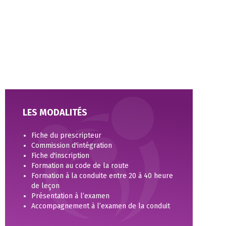
LES MODALITÉS
Fiche du prescripteur
Commission d'intégration
Fiche d'inscription
Formation au code de la route
Formation à la conduite entre 20 à 40 heure
de leçon
Présentation à l’examen
Accompagnement à l’examen de la conduit