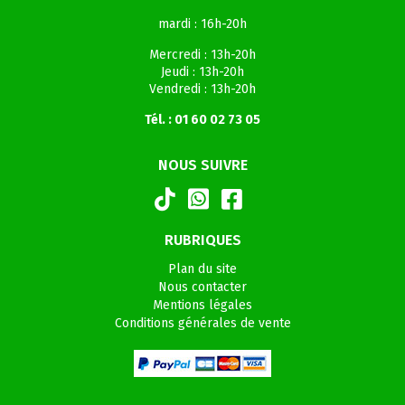
mardi : 16h-20h
Mercredi : 13h-20h
Jeudi : 13h-20h
Vendredi : 13h-20h
Tél. : 01 60 02 73 05
NOUS SUIVRE
RUBRIQUES
Plan du site
Nous contacter
Mentions légales
Conditions générales de vente