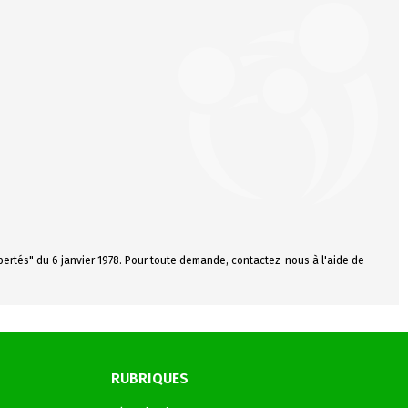
ibertés" du 6 janvier 1978. Pour toute demande, contactez-nous à l'aide de
RUBRIQUES