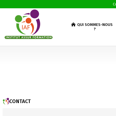
C
QUI SOMMES-NOUS
?
CONTACT