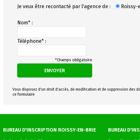
Je veux être recontacté par l'agence de :
Roissy-
Nom* :
Téléphone* :
*Champs obligatoire
ENVOYER
Vous disposez d'un droit d'accès, de modification et de suppression des do
ce formulaire
BUREAU D'INSCRIPTION ROISSY-EN-BRIE
BUREAU D'INS