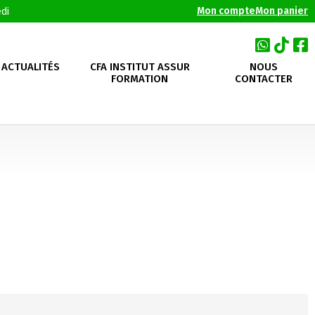
Mon compte
Mon panier
di
ACTUALITÉS
CFA INSTITUT ASSUR
NOUS
FORMATION
CONTACTER