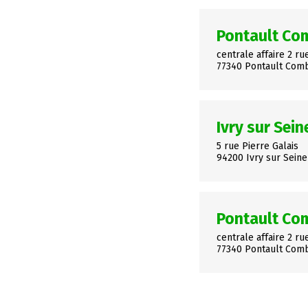
Pontault Co
centrale affaire 2 ru
77340 Pontault Com
Ivry sur Sein
5 rue Pierre Galais
94200 Ivry sur Seine
Pontault Co
centrale affaire 2 ru
77340 Pontault Com