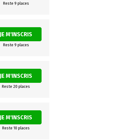
Reste 9 places
JE M'INSCRIS
Reste 9 places
JE M'INSCRIS
Reste 20 places
JE M'INSCRIS
Reste 10 places