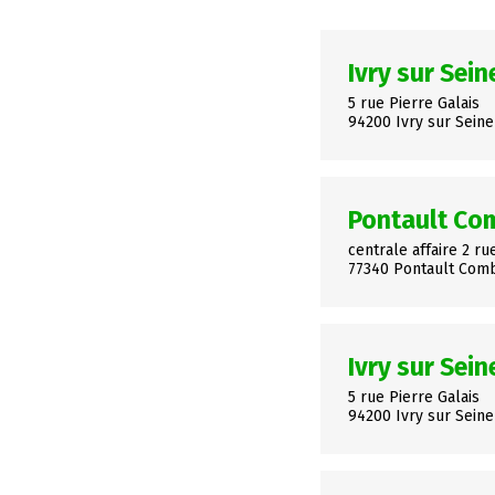
Ivry sur Sein
5 rue Pierre Galais
94200 Ivry sur Seine
Pontault Co
centrale affaire 2 ru
77340 Pontault Com
Ivry sur Sein
5 rue Pierre Galais
94200 Ivry sur Seine