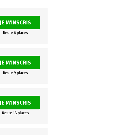
JE M'INSCRIS
Reste 6 places
JE M'INSCRIS
Reste 9 places
JE M'INSCRIS
Reste 18 places