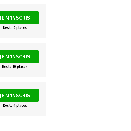
JE M'INSCRIS
Reste 9 places
JE M'INSCRIS
Reste 10 places
JE M'INSCRIS
Reste 4 places