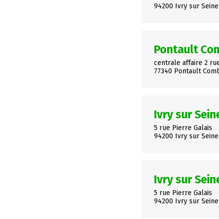
94200 Ivry sur Seine
Pontault Co
centrale affaire 2 ru
77340 Pontault Com
Ivry sur Sein
5 rue Pierre Galais
94200 Ivry sur Seine
Ivry sur Sein
5 rue Pierre Galais
94200 Ivry sur Seine