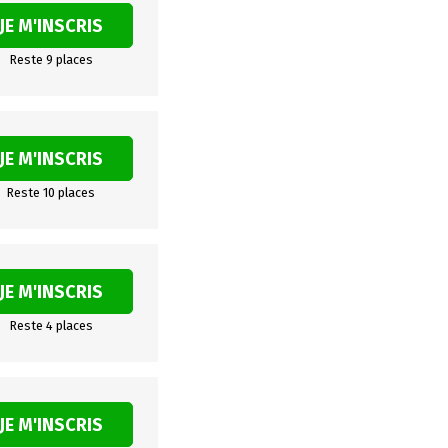
JE M'INSCRIS
Reste 9 places
JE M'INSCRIS
Reste 10 places
JE M'INSCRIS
Reste 4 places
JE M'INSCRIS