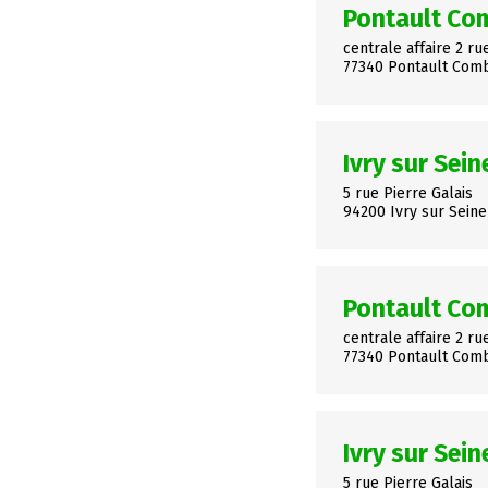
Pontault Co
centrale affaire 2 ru
77340 Pontault Com
Ivry sur Sein
5 rue Pierre Galais
94200 Ivry sur Seine
Pontault Co
centrale affaire 2 ru
77340 Pontault Com
Ivry sur Sein
5 rue Pierre Galais