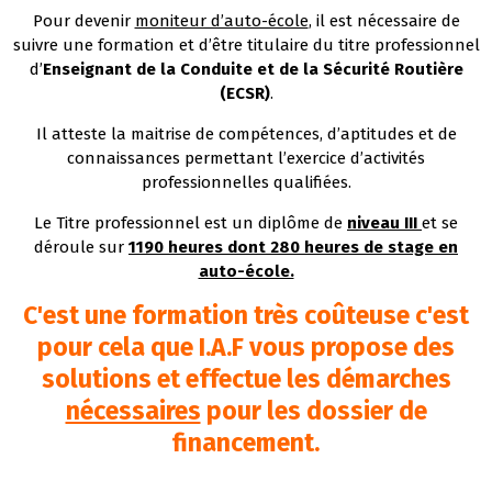
Pour devenir
moniteur d’auto-école
, il est nécessaire de
suivre une formation et d’être titulaire du titre professionnel
d’
Enseignant de la Conduite et de la Sécurité Routière
(ECSR)
.
Il atteste la maitrise de compétences, d’aptitudes et de
connaissances permettant l’exercice d’activités
professionnelles qualifiées.
Le Titre professionnel est un diplôme de
niveau III
et se
déroule sur
1190 heures dont 280 heures de stage en
auto-école.
C'est une formation très coûteuse c'est
pour cela que I.A.F vous propose des
solutions et effectue les démarches
nécessaires
pour les dossier de
financement.