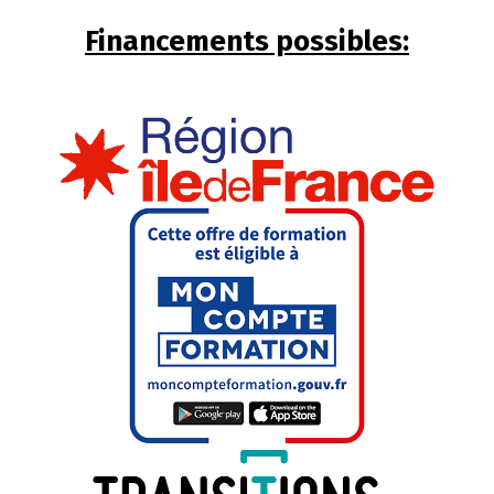
Financements possibles: