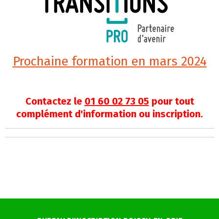
Prochaine formation en mars 2024
Contactez le
01 60 02 73 05
pour tout
complément d'information ou inscription.