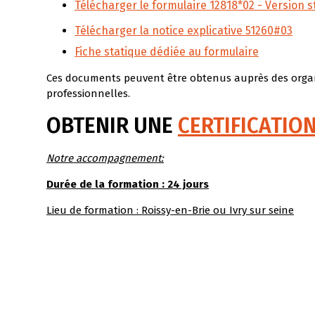
Télécharger le formulaire 12818*02 - Version s
Télécharger la notice explicative 51260#03
Fiche statique dédiée au formulaire
Ces documents peuvent être obtenus auprès des organis
professionnelles.
OBTENIR UNE
CERTIFICATIO
Notre accompagnement:
Durée de la formation : 24 jours
Lieu de formation : Roissy-en-Brie ou Ivry sur seine