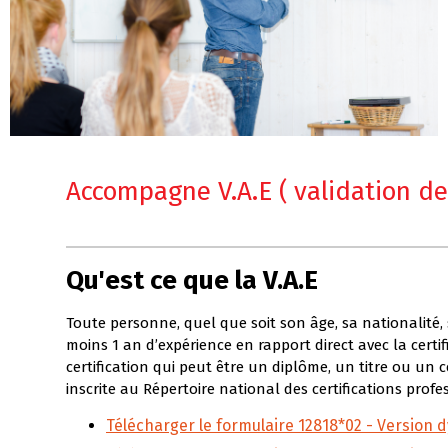
Accompagne V.A.E ( validation de
Qu'est ce que la V.A.E
Toute personne, quel que soit son âge, sa nationalité, 
moins 1 an d’expérience en rapport direct avec la certif
certification qui peut être un diplôme, un titre ou un c
inscrite au Répertoire national des certifications profe
Télécharger le formulaire 12818*02 - Version 