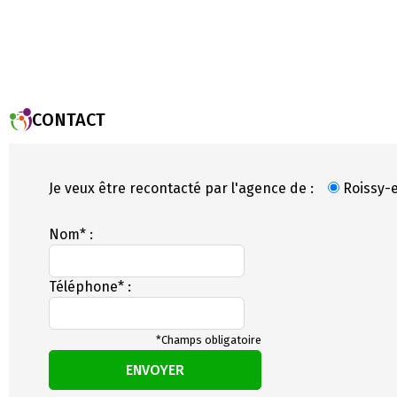
CONTACT
Je veux être recontacté par l'agence de :
Roissy-
Nom* :
Téléphone* :
*Champs obligatoire
ENVOYER