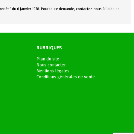
ibertés" du 6 janvier 1978. Pour toute demande, contactez-nous à l'aide de
RUBRIQUES
Plan du site
Nous contacter
Mentions légales
Conditions générales de vente