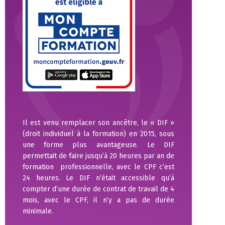
Il est venu remplacer son ancêtre, le « DIF »
(droit individuel à la formation) en 2015, sous
une forme plus avantageuse. Le DIF
permettait de faire jusqu’à 20 heures par an de
formation professionnelle, avec le CPF c’est
24 heures. Le DIF n’était accessible qu’à
compter d’une durée de contrat de travail de 4
mois, avec le CPF, il n’y a pas de durée
minimale.