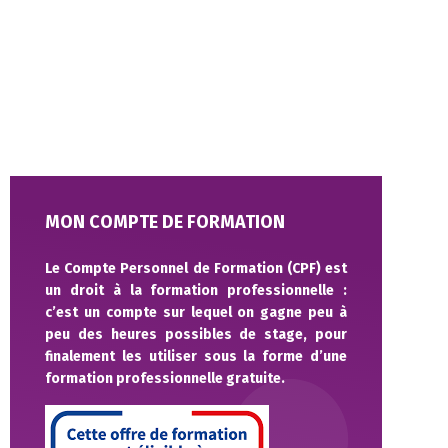
MON COMPTE DE FORMATION
Le Compte Personnel de Formation (CPF) est
un droit à la formation professionnelle :
c’est un compte sur lequel on gagne peu à
peu des heures possibles de stage, pour
finalement les utiliser sous la forme d’une
formation professionnelle gratuite.